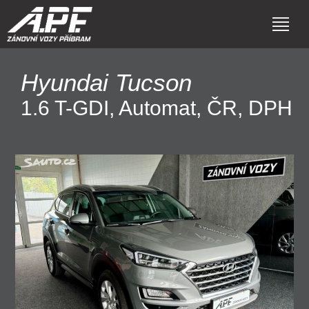
Hyundai Tucson
1.6 T-GDI, Automat, ČR, DPH